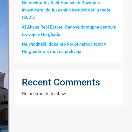
Nemovitosti v Sahl Hasheesh Průvodce
investicemi do luxusních nemovitostí u moře
(2026)
Al Ahyaa Real Estate: Cenově dostupné centrum
rozvoje v Hurghadě
Nejvhodnější doba pro koupi nemovitosti v
Hurghadě vás možná překvapí
Recent Comments
No comments to show.