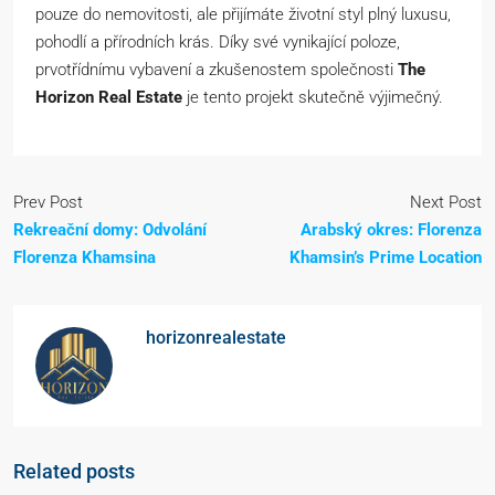
pouze do nemovitosti, ale přijímáte životní styl plný luxusu,
pohodlí a přírodních krás. Díky své vynikající poloze,
prvotřídnímu vybavení a zkušenostem společnosti
The
Horizon Real Estate
je tento projekt skutečně výjimečný.
Prev Post
Next Post
Rekreační domy: Odvolání
Arabský okres: Florenza
Florenza Khamsina
Khamsin’s Prime Location
horizonrealestate
Related posts