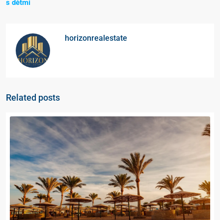
s dětmi
horizonrealestate
Related posts