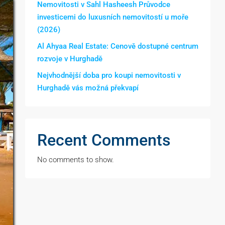
Nemovitosti v Sahl Hasheesh Průvodce
investicemi do luxusních nemovitostí u moře
(2026)
Al Ahyaa Real Estate: Cenově dostupné centrum
rozvoje v Hurghadě
Nejvhodnější doba pro koupi nemovitosti v
Hurghadě vás možná překvapí
Recent Comments
No comments to show.