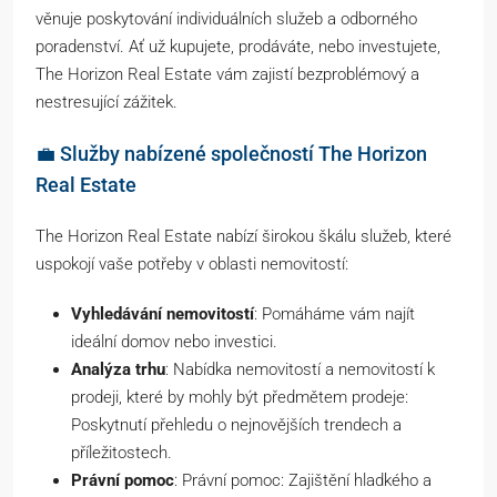
věnuje poskytování individuálních služeb a odborného
poradenství. Ať už kupujete, prodáváte, nebo investujete,
The Horizon Real Estate vám zajistí bezproblémový a
nestresující zážitek.
💼 Služby nabízené společností The Horizon
Real Estate
The Horizon Real Estate nabízí širokou škálu služeb, které
uspokojí vaše potřeby v oblasti nemovitostí:
Vyhledávání nemovitostí
: Pomáháme vám najít
ideální domov nebo investici.
Analýza trhu
: Nabídka nemovitostí a nemovitostí k
prodeji, které by mohly být předmětem prodeje:
Poskytnutí přehledu o nejnovějších trendech a
příležitostech.
Právní pomoc
: Právní pomoc: Zajištění hladkého a