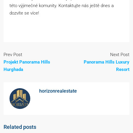
této výjimečné komunity. Kontaktujte nás ještě dnes a
dozvíte se více!
Prev Post
Next Post
Projekt Panorama Hills
Panorama Hills Luxury
Hurghada
Resort
horizonrealestate
Related posts