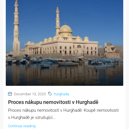
December 13, 2025
hurghada
Proces nákupu nemovitosti v Hurghadě
Proces nákupu nemovitostí v Hurghadě: Koupě nemovitosti
v Hurghadě je vzrušující...
Continue reading