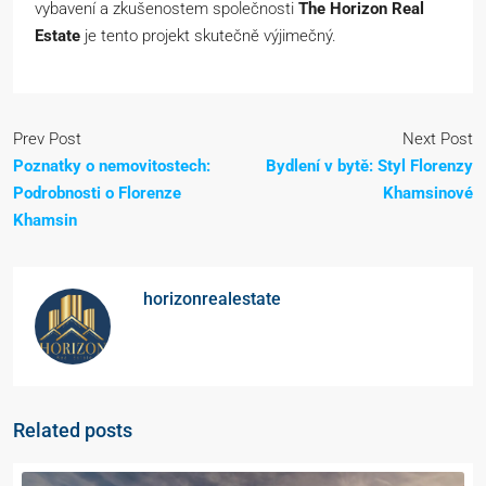
vybavení a zkušenostem společnosti
The Horizon Real
Estate
je tento projekt skutečně výjimečný.
Prev Post
Next Post
Poznatky o nemovitostech:
Bydlení v bytě: Styl Florenzy
Podrobnosti o Florenze
Khamsinové
Khamsin
horizonrealestate
Related posts