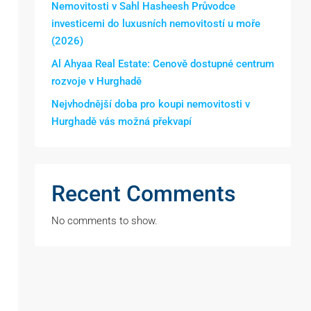
Nemovitosti v Sahl Hasheesh Průvodce
investicemi do luxusních nemovitostí u moře
(2026)
Al Ahyaa Real Estate: Cenově dostupné centrum
rozvoje v Hurghadě
Nejvhodnější doba pro koupi nemovitosti v
Hurghadě vás možná překvapí
Recent Comments
No comments to show.