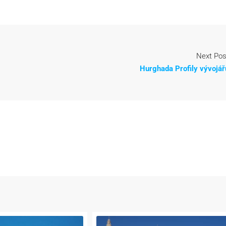
Next Pos
Hurghada Profily vývojář