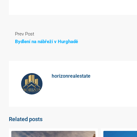
Prev Post
Bydlení na nábřeží v Hurghadě
horizonrealestate
Related posts