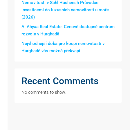
Nemovitosti v Sahl Hasheesh Průvodce
investicemi do luxusních nemovitostí u moře
(2026)
Al Ahyaa Real Estate: Cenově dostupné centrum
rozvoje v Hurghadě
Nejvhodnější doba pro koupi nemovitosti v
Hurghadě vás možná překvapí
Recent Comments
No comments to show.