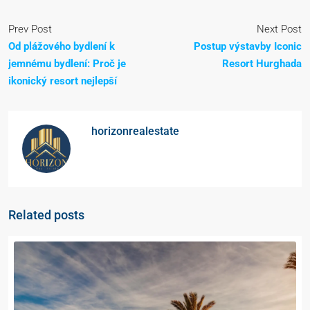
Prev Post
Next Post
Od plážového bydlení k
Postup výstavby Iconic
jemnému bydlení: Proč je
Resort Hurghada
ikonický resort nejlepší
horizonrealestate
Related posts