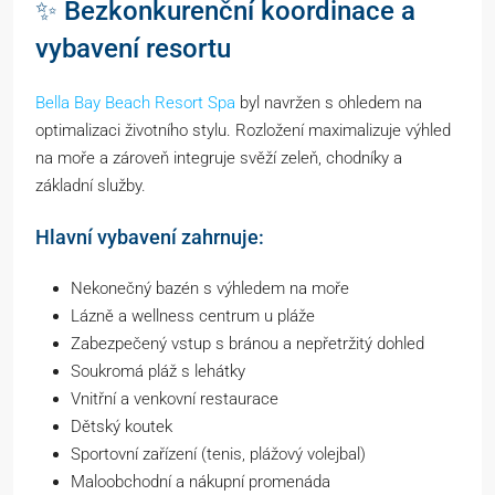
✨ Bezkonkurenční koordinace a
vybavení resortu
Bella Bay Beach Resort Spa
byl navržen s ohledem na
optimalizaci životního stylu. Rozložení maximalizuje výhled
na moře a zároveň integruje svěží zeleň, chodníky a
základní služby.
Hlavní vybavení zahrnuje:
Nekonečný bazén s výhledem na moře
Lázně a wellness centrum u pláže
Zabezpečený vstup s bránou a nepřetržitý dohled
Soukromá pláž s lehátky
Vnitřní a venkovní restaurace
Dětský koutek
Sportovní zařízení (tenis, plážový volejbal)
Maloobchodní a nákupní promenáda