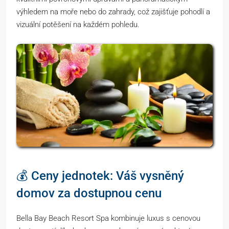
výhledem na moře nebo do zahrady, což zajišťuje pohodlí a
vizuální potěšení na každém pohledu.
💰 Ceny jednotek: Váš vysněný
domov za dostupnou cenu
Bella Bay Beach Resort Spa kombinuje luxus s cenovou