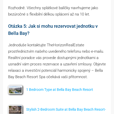
Rozhodně. Všechny splátkové balíčky navrhujeme jako
bezúročné s flexibilní délkou splácení až na 10 let.
Otázka 5: Jak si mohu rezervovat jednotku v
Bella Bay?
Jednoduše kontaktujte TheHorizonRealEstate
prostřednictvím našeho uvedeného telefonu nebo e-mailu.
Realitní poradce vás provede dostupnými jednotkami a
usnadní vám proces rezervace a uzavření smlouvy. Objevte
relaxaci a investiční potenciál harmonicky spojený – Bella
Bay Beach Resort Spa očekává vaši přítomnost.
1 Bedroom Type at Bella Bay Beach Resort
Stylish 2-Bedroom Suite at Bella Bay Beach Resort-