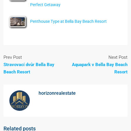
Perfect Getaway
Penthouse Type at Bella Bay Beach Resort
Prev Post
Next Post
Stravovací dvůr Bella Bay
Aquapark v Bella Bay Beach
Beach Resort
Resort
horizonrealestate
Related posts