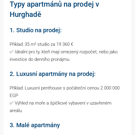
Typy apartmánů na prodej v
Hurghadě
1. Studio na prodej:
Příklad: 35 m² studio za 19 360 €
✅ Ideální pro ty, kteří mají omezený rozpočet, nebo jako
investice do denního pronájmu.
2. Luxusní apartmány na prodej:
Příklad: Luxusní penthouse s počáteční cenou 2 000 000
EGP
✅ Výhled na moře a špičkové vybavení v uzavřeném
areálu.
3. Malé apartmány