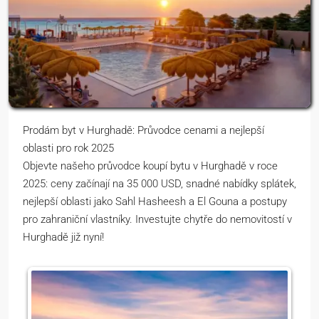
Prodám byt v Hurghadě: Průvodce cenami a nejlepší
oblasti pro rok 2025
Objevte našeho průvodce koupí bytu v Hurghadě v roce
2025: ceny začínají na 35 000 USD, snadné nabídky splátek,
nejlepší oblasti jako Sahl Hasheesh a El Gouna a postupy
pro zahraniční vlastníky. Investujte chytře do nemovitostí v
Hurghadě již nyní!