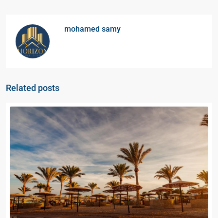
mohamed samy
Related posts