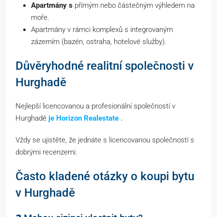
Apartmány s
přímým nebo částečným výhledem na
moře.
Apartmány v rámci komplexů s integrovaným
zázemím (bazén, ostraha, hotelové služby).
Důvěryhodné realitní společnosti v
Hurghadě
Nejlepší licencovanou a profesionální společností v
Hurghadě
je Horizon Realestate .
Vždy se ujistěte, že jednáte s licencovanou společností s
dobrými recenzemi.
Často kladené otázky o koupi bytu
v Hurghadě