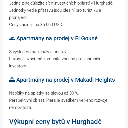
Jedna z nejdůležitějších investičních oblastí v Hurghadě.
Jednotky vedle přístavu jsou ideální pro turistiku a
pronájem.
Ceny začínají na 35 000 USD.
🌊 Apartmány na prodej v El Gouně
S výhledem na kanály a přístav.
Luxusní, uzavřená komunita vhodná pro zahraniční
investory.
🌅 Apartmány na prodej v Makadi Heights
Nabídky na splátky se slevou až 30 %.
Perspektivní oblast, která je svědkem velkého rozvoje
nemovitostí.
Výkupní ceny bytů v Hurghadě