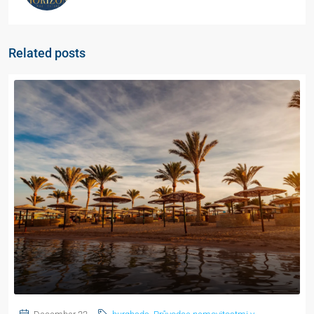
Related posts