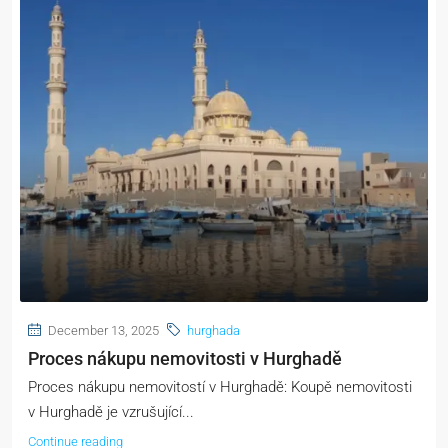
December 13, 2025
hurghada
Proces nákupu nemovitosti v Hurghadě
Proces nákupu nemovitostí v Hurghadě: Koupě nemovitosti
v Hurghadě je vzrušující...
Continue reading