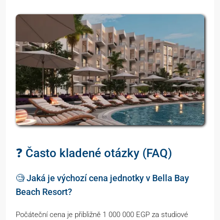
❓ Často kladené otázky (FAQ)
🧐 Jaká je výchozí cena jednotky v Bella Bay
Beach Resort?
Počáteční cena je přibližně 1 000 000 EGP za studiové