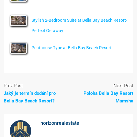
Stylish 2-Bedroom Suite at Bella Bay Beach Resort-
Perfect Getaway
Penthouse Type at Bella Bay Beach Resort
Prev Post
Next Post
Jaký je termín dodání pro
Poloha Bella Bay Resort
Bella Bay Beach Resort?
Mamsha
horizonrealestate