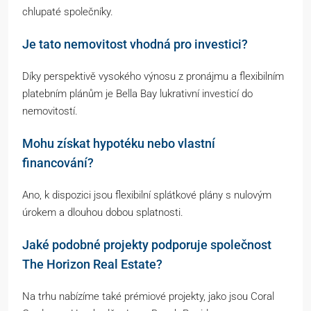
chlupaté společníky.
Je tato nemovitost vhodná pro investici?
Díky perspektivě vysokého výnosu z pronájmu a flexibilním
platebním plánům je Bella Bay lukrativní investicí do
nemovitostí.
Mohu získat hypotéku nebo vlastní
financování?
Ano, k dispozici jsou flexibilní splátkové plány s nulovým
úrokem a dlouhou dobou splatnosti.
Jaké podobné projekty podporuje společnost
The Horizon Real Estate?
Na trhu nabízíme také prémiové projekty, jako jsou Coral