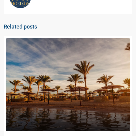
Related posts