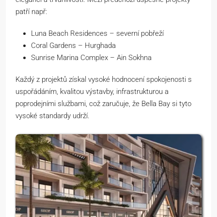
patří např:
Luna Beach Residences – severní pobřeží
Coral Gardens – Hurghada
Sunrise Marina Complex – Ain Sokhna
Každý z projektů získal vysoké hodnocení spokojenosti s
uspořádáním, kvalitou výstavby, infrastrukturou a
poprodejními službami, což zaručuje, že Bella Bay si tyto
vysoké standardy udrží.