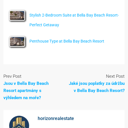
Stylish 2-Bedroom Suite at Bella Bay Beach Resort-
Perfect Getaway
Penthouse Type at Bella Bay Beach Resort
Prev Post
Next Post
Jsou v Bella Bay Beach
Jaké jsou poplatky za údržbu
Resort apartmány s
v Bella Bay Beach Resort?
výhledem na moře?
horizonrealestate