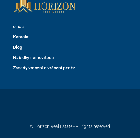
o nás
Kontakt
Blog
Nabídky nemovitostí
Zásady vracení a vrácení peněz
© Horizon Real Estate - All rights reserved