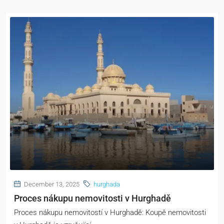
December 13, 2025
hurghada
Proces nákupu nemovitosti v Hurghadě
Proces nákupu nemovitostí v Hurghadě: Koupě nemovitosti