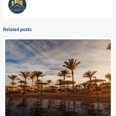
Related posts