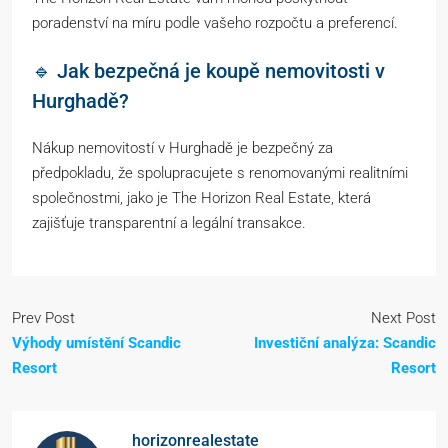
poradenství na míru podle vašeho rozpočtu a preferencí.
🔹 Jak bezpečná je koupě nemovitosti v
Hurghadě?
Nákup nemovitostí v Hurghadě je bezpečný za
předpokladu, že spolupracujete s renomovanými realitními
společnostmi, jako je The Horizon Real Estate, která
zajišťuje transparentní a legální transakce.
Prev Post
Next Post
Výhody umístění Scandic
Investiční analýza: Scandic
Resort
Resort
horizonrealestate