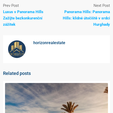
Prev Post
Next Post
Luxus v Panorama Hills
Panorama Hills: Panorama
Zažijte bezkonkurenční
Hills: klidné útočiště v srdci
zážitek
Hurghady
horizonrealestate
Related posts