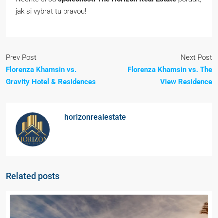
jak si vybrat tu pravou!
Prev Post
Next Post
Florenza Khamsin vs.
Florenza Khamsin vs. The
Gravity Hotel & Residences
View Residence
horizonrealestate
Related posts