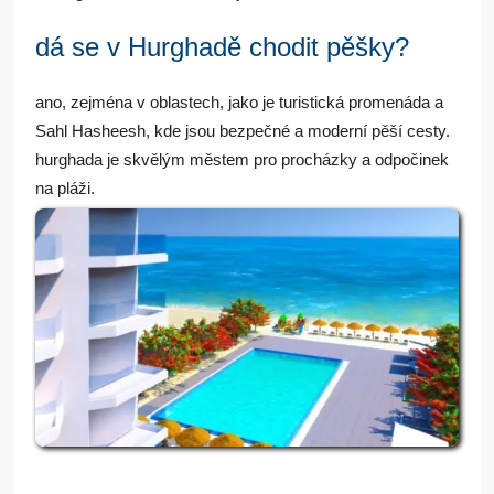
dá se v Hurghadě chodit pěšky?
ano, zejména v oblastech, jako je turistická promenáda a
Sahl Hasheesh, kde jsou bezpečné a moderní pěší cesty.
hurghada je skvělým městem pro procházky a odpočinek
na pláži.