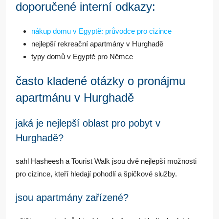
doporučené interní odkazy:
nákup domu v Egyptě: průvodce pro cizince
nejlepší rekreační apartmány v Hurghadě
typy domů v Egyptě pro Němce
často kladené otázky o pronájmu
apartmánu v Hurghadě
jaká je nejlepší oblast pro pobyt v
Hurghadě?
sahl Hasheesh a Tourist Walk jsou dvě nejlepší možnosti
pro cizince, kteří hledají pohodlí a špičkové služby.
jsou apartmány zařízené?