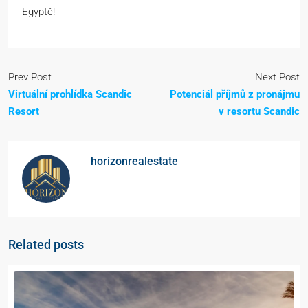
Egyptě!
Prev Post
Next Post
Virtuální prohlídka Scandic
Potenciál příjmů z pronájmu
Resort
v resortu Scandic
horizonrealestate
Related posts