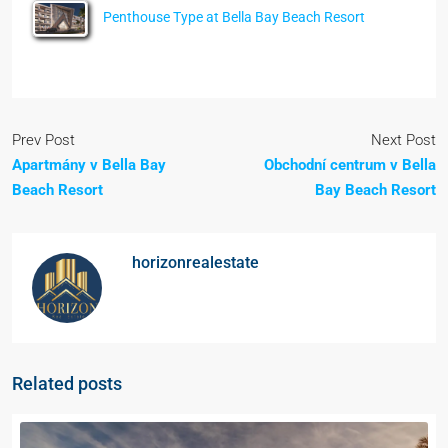
Penthouse Type at Bella Bay Beach Resort
Prev Post
Next Post
Apartmány v Bella Bay
Obchodní centrum v Bella
Beach Resort
Bay Beach Resort
horizonrealestate
Related posts