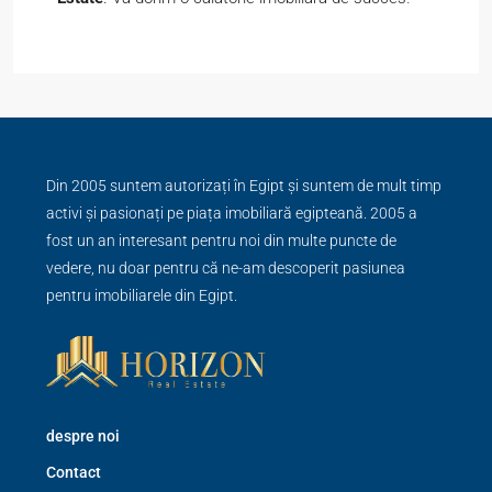
Din 2005 suntem autorizați în Egipt și suntem de mult timp
activi și pasionați pe piața imobiliară egipteană. 2005 a
fost un an interesant pentru noi din multe puncte de
vedere, nu doar pentru că ne-am descoperit pasiunea
pentru imobiliarele din Egipt.
despre noi
Contact