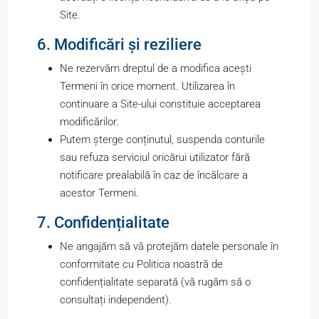
Site.
6. Modificări și reziliere
Ne rezervăm dreptul de a modifica acești
Termeni în orice moment. Utilizarea în
continuare a Site-ului constituie acceptarea
modificărilor.
Putem șterge conținutul, suspenda conturile
sau refuza serviciul oricărui utilizator fără
notificare prealabilă în caz de încălcare a
acestor Termeni.
7. Confidențialitate
Ne angajăm să vă protejăm datele personale în
conformitate cu Politica noastră de
confidențialitate separată (vă rugăm să o
consultați independent).