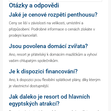
Otázky a odpovědi
Jaké je cenové rozpětí penthousu?
Ceny se liší v závislosti na velikosti, umístění a
přizpůsobení. Podrobné informace o cenách získáte v
prodejní kanceláři.
Jsou povolena domácí zvířata?
Ano, resort je přátelský k domácím mazlíčkům a vyhoví
vašim chlupatým společníkům.
Je k dispozici financování?
Ano, k dispozici jsou flexibilní splátkové plány, díky kterým
je vlastnictví dostupnější.
Jak daleko je resort od hlavních
egyptských atrakcí?