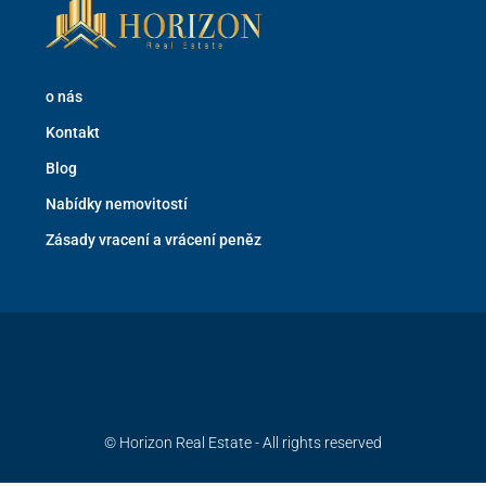
o nás
Kontakt
Blog
Nabídky nemovitostí
Zásady vracení a vrácení peněz
© Horizon Real Estate - All rights reserved