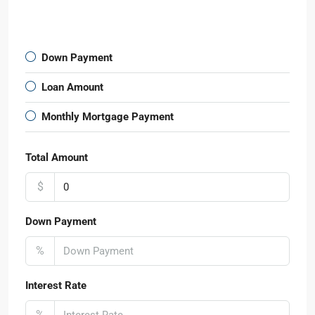
Down Payment
Loan Amount
Monthly Mortgage Payment
Total Amount
$
Down Payment
%
Interest Rate
%