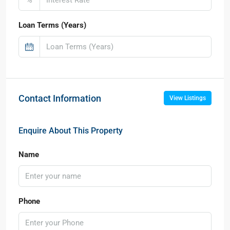
Loan Terms (Years)
Contact Information
View Listings
Enquire About This Property
Name
Phone