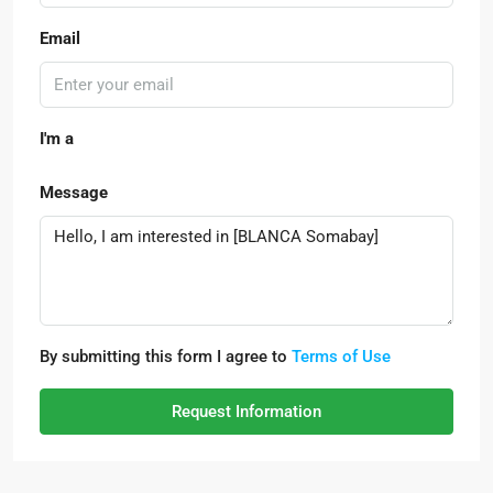
Email
I'm a
Message
By submitting this form I agree to
Terms of Use
Request Information