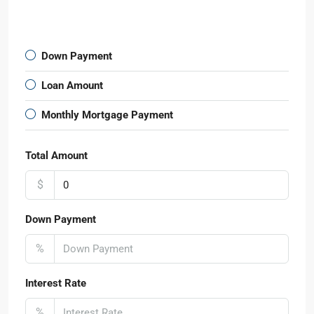
Down Payment
Loan Amount
Monthly Mortgage Payment
Total Amount
$
Down Payment
%
Interest Rate
%