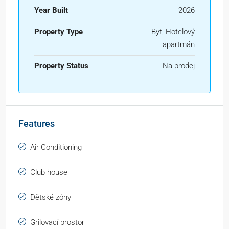
Year Built
2026
Property Type
Byt, Hotelový
apartmán
Property Status
Na prodej
Features
Air Conditioning
Club house
Dětské zóny
Grilovací prostor