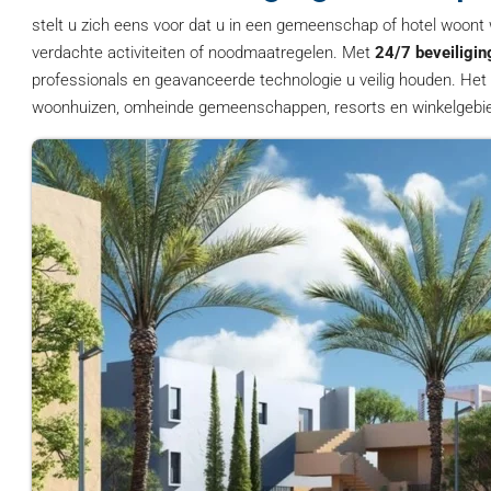
stelt u zich eens voor dat u in een gemeenschap of hotel woont
verdachte activiteiten of noodmaatregelen. Met
24/7 beveiligin
professionals en geavanceerde technologie u veilig houden. Het 
woonhuizen, omheinde gemeenschappen, resorts en winkelgebi