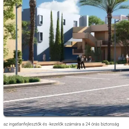
az ingatlanfejlesztők és -kezelők számára a 24 órás biztonság