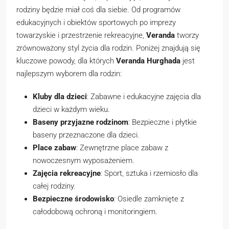
rodziny będzie miał coś dla siebie. Od programów
edukacyjnych i obiektów sportowych po imprezy
towarzyskie i przestrzenie rekreacyjne,
Veranda
tworzy
zrównoważony styl życia dla rodzin. Poniżej znajdują się
kluczowe powody, dla których
Veranda Hurghada
jest
najlepszym wyborem dla rodzin:
Kluby dla dzieci
: Zabawne i edukacyjne zajęcia dla
dzieci w każdym wieku.
Baseny przyjazne rodzinom
: Bezpieczne i płytkie
baseny przeznaczone dla dzieci.
Place zabaw
: Zewnętrzne place zabaw z
nowoczesnym wyposażeniem.
Zajęcia rekreacyjne
: Sport, sztuka i rzemiosło dla
całej rodziny.
Bezpieczne środowisko
: Osiedle zamknięte z
całodobową ochroną i monitoringiem.