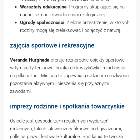
Warsztaty edukacyjne
: Programy skupiające się na
nauce, sztuce i świadomości ekologicznej.
Ogrody społeczności
: Zielone przestrzenie, w których
rodziny mogą się zrelaksować i połączyć z naturą.
zajęcia sportowe i rekreacyjne
Veranda Hurghada
oferuje różnorodne obiekty sportowe,
w tym korty tenisowe, boiska do koszykówki i mini boiska
do piłki nożnej. Miejsca te zapewniają rodzinom możliwość
pozostania aktywnym i cieszenia się przyjaznymi
zawodami.
imprezy rodzinne i spotkania towarzyskie
Osiedle jest gospodarzem regularnych wydarzeń
rodzinnych, takich jak wieczory filmowe pod gwiazdami,
grille na plaży i festiwale kulturalne. Spotkania te tworzą