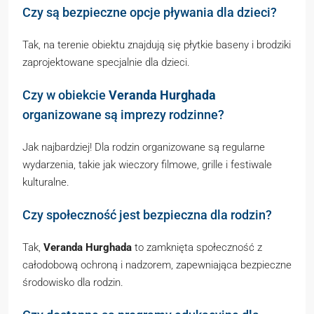
Czy są bezpieczne opcje pływania dla dzieci?
Tak, na terenie obiektu znajdują się płytkie baseny i brodziki
zaprojektowane specjalnie dla dzieci.
Czy w obiekcie
Veranda Hurghada
organizowane są imprezy rodzinne?
Jak najbardziej! Dla rodzin organizowane są regularne
wydarzenia, takie jak wieczory filmowe, grille i festiwale
kulturalne.
Czy społeczność jest bezpieczna dla rodzin?
Tak,
Veranda Hurghada
to zamknięta społeczność z
całodobową ochroną i nadzorem, zapewniająca bezpieczne
środowisko dla rodzin.