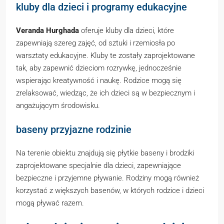
kluby dla dzieci i programy edukacyjne
Veranda Hurghada
oferuje kluby dla dzieci, które
zapewniają szereg zajęć, od sztuki i rzemiosła po
warsztaty edukacyjne. Kluby te zostały zaprojektowane
tak, aby zapewnić dzieciom rozrywkę, jednocześnie
wspierając kreatywność i naukę. Rodzice mogą się
zrelaksować, wiedząc, że ich dzieci są w bezpiecznym i
angażującym środowisku.
baseny przyjazne rodzinie
Na terenie obiektu znajdują się płytkie baseny i brodziki
zaprojektowane specjalnie dla dzieci, zapewniające
bezpieczne i przyjemne pływanie. Rodziny mogą również
korzystać z większych basenów, w których rodzice i dzieci
mogą pływać razem.