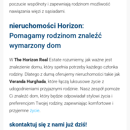
poczucie wspólnoty i zapewniają rodzinom możliwość
nawiązania więzi z sąsiadami.
nieruchomości Horizon
:
Pomagamy rodzinom znaleźć
wymarzony dom
W
The Horizon Real
Estate rozumiemy, jak ważne jest
znalezienie domu, który spełnia potrzeby każdego członka
rodziny. Dlatego z dumą oferujemy nieruchomości takie jak
Veranda Hurghada
, które łączą luksusowe życie z
udogodnieniami przyjaznymi rodzinie. Nasz zespół pomoże
Ci znaleźć dom, który będzie odpowiadał stylowi życia i
preferencjom Twojej rodziny, zapewniając komfortowe i
przyjemne
życie
.
skontaktuj się z nami już dziś!