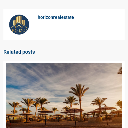
horizonrealestate
Related posts