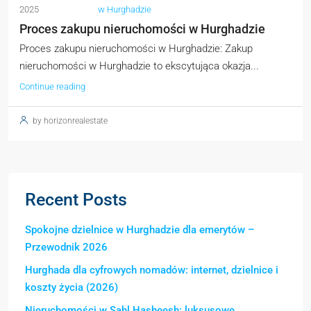
2025
w Hurghadzie
Proces zakupu nieruchomości w Hurghadzie
Proces zakupu nieruchomości w Hurghadzie: Zakup
nieruchomości w Hurghadzie to ekscytująca okazja...
Continue reading
by horizonrealestate
Recent Posts
Spokojne dzielnice w Hurghadzie dla emerytów –
Przewodnik 2026
Hurghada dla cyfrowych nomadów: internet, dzielnice i
koszty życia (2026)
Nieruchomości w Sahl Hasheesh: luksusowe