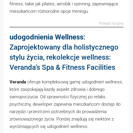
fitness, takie jak pilates, aerobik i spinning, zapewniające
mieszkańcom różnorodne opcje treningu.
Przejdź na górę
udogodnienia Wellness
:
Zaprojektowany dla holistycznego
stylu życia, rekolekcje wellness:
Veranda’s Spa & Fitness Facilities
Veranda
oferuje kompleksową gamę udogodnień wellness,
które zaspokajają każdy aspekt zdrowia i dobrego
samopoczucia. Od sprawności fizycznej po relaks
psychiczny, deweloper zapewnia mieszkańcom dostęp do
narzędzi i przestrzeni potrzebnych do prowadzenia
zrównoważonego życia. Poniżej znajdują się niektóre z
wyróżniających się udogodnień wellness: