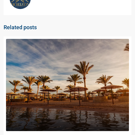
Related posts