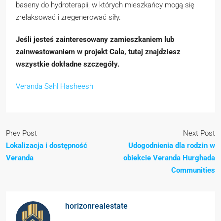
baseny do hydroterapii, w których mieszkańcy mogą się
zrelaksować i zregenerować siły.
Jeśli jesteś zainteresowany zamieszkaniem lub
zainwestowaniem w projekt Cala, tutaj znajdziesz
wszystkie dokładne szczegóły.
Veranda Sahl Hasheesh
Prev Post
Next Post
Lokalizacja i dostępność
Udogodnienia dla rodzin w
Veranda
obiekcie Veranda Hurghada
Communities
horizonrealestate