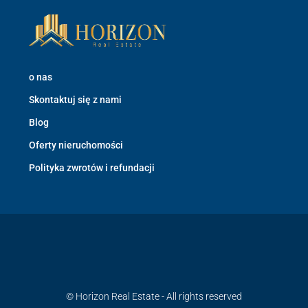
o nas
Skontaktuj się z nami
Blog
Oferty nieruchomości
Polityka zwrotów i refundacji
© Horizon Real Estate - All rights reserved