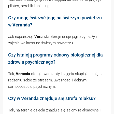
pilates, aerobik i spinning.
Czy mogę ćwiczyć jogę na świeżym powietrzu
w
Veranda
?
Jak najbardziej!
Veranda
oferuje sesje jogi przy plaży i
zajęcia wellness na świeżym powietrzu.
Czy istnieją programy odnowy biologicznej dla
zdrowia psychicznego?
Tak,
Veranda
oferuje warsztaty i zajęcia skupiające się na
radzeniu sobie ze stresem, uważności i dobrym
samopoczuciu psychicznym.
Czy w
Veranda
znajduje się strefa relaksu?
Tak, na terenie osiedla znajdują się salony relaksacyjne i