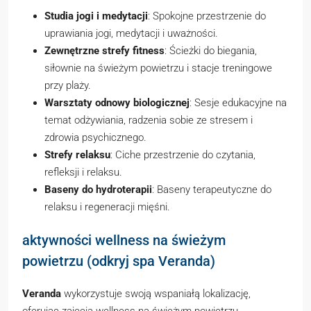
Studia jogi i medytacji
: Spokojne przestrzenie do
uprawiania jogi, medytacji i uważności.
Zewnętrzne strefy fitness
: Ścieżki do biegania,
siłownie na świeżym powietrzu i stacje treningowe
przy plaży.
Warsztaty odnowy biologicznej
: Sesje edukacyjne na
temat odżywiania, radzenia sobie ze stresem i
zdrowia psychicznego.
Strefy relaksu
: Ciche przestrzenie do czytania,
refleksji i relaksu.
Baseny do hydroterapii
: Baseny terapeutyczne do
relaksu i regeneracji mięśni.
aktywności wellness na świeżym
powietrzu (odkryj spa Veranda)
Veranda
wykorzystuje swoją wspaniałą lokalizację,