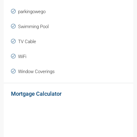
parkingowego
Swimming Pool
TV Cable
WiFi
Window Coverings
Mortgage Calculator