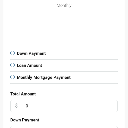
Monthly
Down Payment
Loan Amount
Monthly Mortgage Payment
Total Amount
$
Down Payment