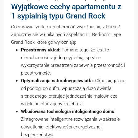
Wyjątkowe cechy apartamentu z
1 sypialnią typu Grand Rock
Co sprawia, że ta nieruchomość wyróżnia się z tłumu?
Zanurzmy się w unikalnych aspektach 1 Bedroom Type
Grand Rock, które go wyróżniają:
Przestronny układ:
Pomimo tego, że jest to
nieruchomość z jedną sypialnią, sprytne
wykorzystanie przestrzeni zapewnia przestronność i
przestronność.
Optymalizacja naturalnego światła:
Okna sięgające
od podłogi do sufitu wpuszczają dużo światła
słonecznego, oferując jednocześnie malownicze
widoki na otaczający krajobraz.
Wbudowana technologia inteligentnego domu:
Zintegrowane inteligentne rozwiązania w zakresie
oświetlenia, efektywności energetycznej i
bezpieczeństwa.