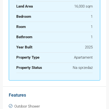
Land Area
16,000 sqm
Bedroom
1
Room
1
Bathroom
1
Year Built
2025
Property Type
Apartament
Property Status
Na sprzedaż
Features
Outdoor Shower