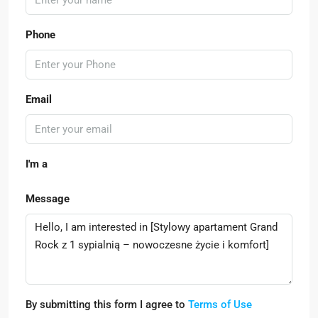
Phone
Email
I'm a
Message
By submitting this form I agree to
Terms of Use