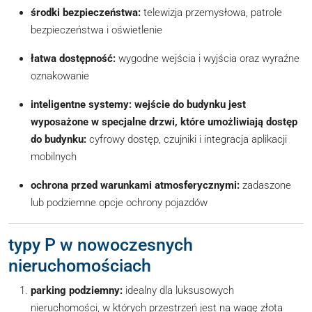
środki bezpieczeństwa:
telewizja przemysłowa, patrole
bezpieczeństwa i oświetlenie
łatwa dostępność:
wygodne wejścia i wyjścia oraz wyraźne
oznakowanie
inteligentne systemy: wejście do budynku jest
wyposażone w specjalne drzwi, które umożliwiają dostęp
do budynku:
cyfrowy dostęp, czujniki i integracja aplikacji
mobilnych
ochrona przed warunkami atmosferycznymi:
zadaszone
lub podziemne opcje ochrony pojazdów
typy P w nowoczesnych
nieruchomościach
parking podziemny:
idealny dla luksusowych
nieruchomości, w których przestrzeń jest na wagę złota