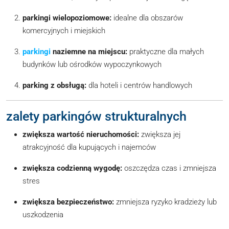
parkingi wielopoziomowe:
idealne dla obszarów
komercyjnych i miejskich
parkingi
naziemne na miejscu:
praktyczne dla małych
budynków lub ośrodków wypoczynkowych
parking z obsługą:
dla hoteli i centrów handlowych
zalety parkingów strukturalnych
zwiększa wartość nieruchomości:
zwiększa jej
atrakcyjność dla kupujących i najemców
zwiększa codzienną wygodę:
oszczędza czas i zmniejsza
stres
zwiększa bezpieczeństwo:
zmniejsza ryzyko kradzieży lub
uszkodzenia