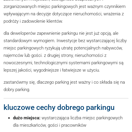
zorganizowanych miejsc parkingowych jest ważnym czynnikiem
wpływającym na decyzje dotyczące nieruchomości, wrażenia z
podróży i zadowolenie klientów.
dla deweloperów zapewnienie parkingu nie jest już opcją, ale
standardowym wymogiem. Inwestycje bez wystarczającej liczby
miejsc parkingowych ryzykują utratę potencjalnych nabywców,
najemców lub gości. z drugiej strony, nieruchomości z
nowoczesnymi, technologicznymi systemami parkingowymi są
lepszej jakości, wygodniejsze i łatwiejsze w użyciu.
zastanówmy się, dlaczego parking jest ważny i co składa się na
dobry parking.
kluczowe cechy dobrego parkingu
dużo miejsca:
wystarczająca liczba miejsc parkingowych
dla mieszkańców, gości i pracowników