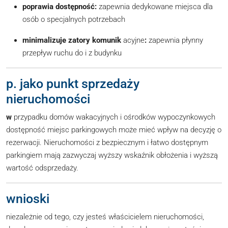
poprawia dostępność:
zapewnia dedykowane miejsca dla
osób o specjalnych potrzebach
minimalizuje zatory komunik
acyjne
:
zapewnia płynny
przepływ ruchu do i z budynku
p. jako punkt sprzedaży
nieruchomości
w
przypadku domów wakacyjnych i ośrodków wypoczynkowych
dostępność miejsc parkingowych może mieć wpływ na decyzję o
rezerwacji. Nieruchomości z bezpiecznym i łatwo dostępnym
parkingiem mają zazwyczaj wyższy wskaźnik obłożenia i wyższą
wartość odsprzedaży.
wnioski
niezależnie od tego, czy jesteś właścicielem nieruchomości,