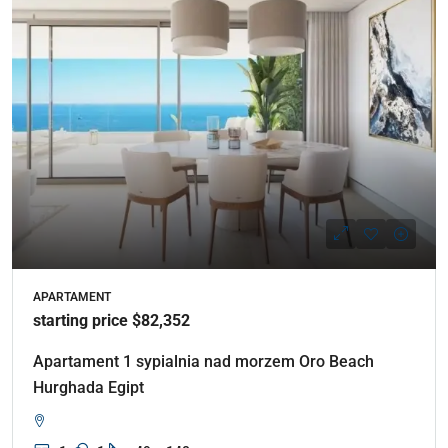
APARTAMENT
starting price $82,352
Apartament 1 sypialnia nad morzem Oro Beach
Hurghada Egipt