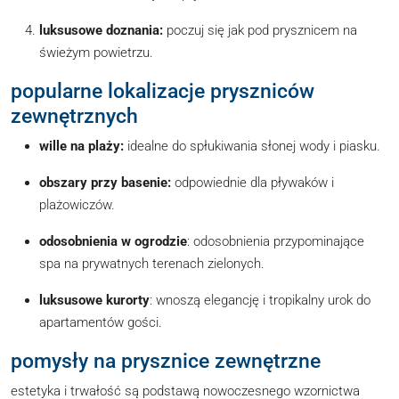
luksusowe doznania:
poczuj się jak pod prysznicem na
świeżym powietrzu.
popularne lokalizacje pryszniców
zewnętrznych
wille na plaży:
idealne do spłukiwania słonej wody i piasku.
obszary przy basenie:
odpowiednie dla pływaków i
plażowiczów.
odosobnienia w ogrodzie
: odosobnienia przypominające
spa na prywatnych terenach zielonych.
luksusowe kurorty
: wnoszą elegancję i tropikalny urok do
apartamentów gości.
pomysły na prysznice zewnętrzne
estetyka i trwałość są podstawą nowoczesnego wzornictwa