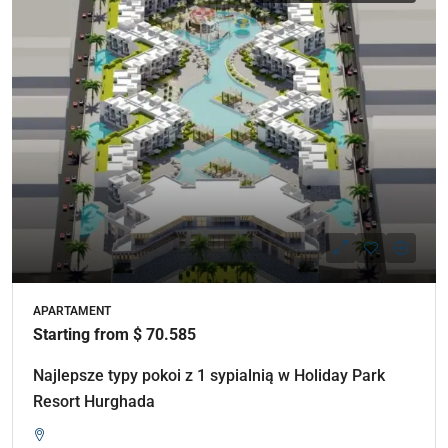
APARTAMENT
Starting from $ 70.585
Najlepsze typy pokoi z 1 sypialnią w Holiday Park
Resort Hurghada