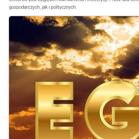
gospodarczych, jak i politycznych.