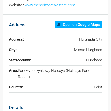
Website :
www.thehorizonrealestate.com
Address
Open on Google Maps
Address:
Hurghada City
City:
Miasto Hurghada
State/county:
Hurghada
Area:
Park wypoczynkowy Holidays (Holidays Park
Resort)
Country:
Egipt
Details