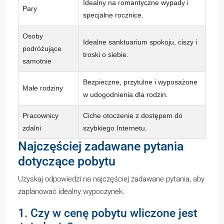
Idealny na romantyczne wypady i
Pary
specjalne rocznice.
Osoby
Idealne sanktuarium spokoju, ciszy i
podróżujące
troski o siebie.
samotnie
Bezpieczne, przytulne i wyposażone
Małe rodziny
w udogodnienia dla rodzin.
Pracownicy
Ciche otoczenie z dostępem do
zdalni
szybkiego Internetu.
Najczęściej zadawane pytania
dotyczące pobytu
Uzyskaj odpowiedzi na najczęściej zadawane pytania, aby
zaplanować idealny wypoczynek.
1. Czy w cenę pobytu wliczone jest