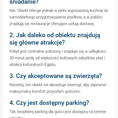
śniadanie?
Nie. Obiekt oferuje jednak w pełni wyposażoną kuchnię do
samodzielnego przygotowywania posiłków, a w pobliżu
znajdują się restauracje oferujące usługi dostawy.
2. Jak daleko od obiektu znajdują
się główne atrakcje?
Pobyt jest centralnie położony i znajduje się w odległości
30 minut jazdy od większości kultowych zabytków, plaż i
atrakcji kulturalnych Egiptu.
3. Czy akceptowane są zwierzęta?
Niestety, ten obiekt nie akceptuje zwierząt, aby zapewnić
maksymalny komfort przyszłym gościom.
4. Czy jest dostępny parking?
Tak, bezpłatny parking dla gości jest dostępny na terenie