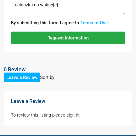
By submitting this form I agree to
Terms of Use
Request Information
0 Review
Sort by:
Leave a Review
Leave a Review
To review this listing please sign in.