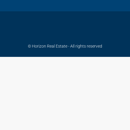
© Horizon Real Estate - All rights reserved