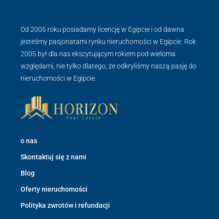
Od 2005 roku posiadamy licencję w Egipcie i od dawna
jesteśmy pasjonatami rynku nieruchomości w Egipcie. Rok
2005 był dla nas ekscytującym rokiem pod wieloma
względami, nie tylko dlatego, że odkryliśmy naszą pasję do
nieruchomości w Egipcie.
o nas
Skontaktuj się z nami
Blog
Oferty nieruchomości
Polityka zwrotów i refundacji