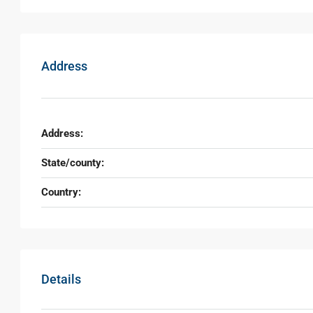
Address
Address:
State/county:
Country:
Details