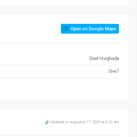
Open on Google Maps
Stad Hurghada
One7
Updated on augustus 17, 2025 at 6:32 am