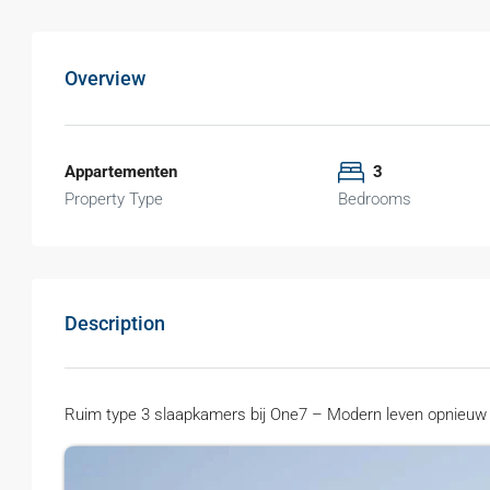
Overview
Appartementen
3
Property Type
Bedrooms
Description
Ruim type 3 slaapkamers bij One7 – Modern leven opnieuw 