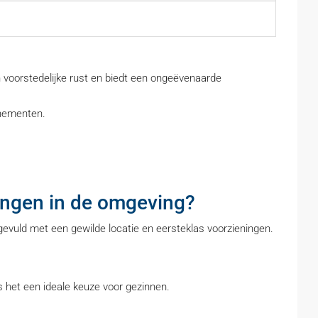
 voorstedelijke rust en biedt een ongeëvenaarde
enementen.
ingen in de omgeving?
ngevuld met een gewilde locatie en eersteklas voorzieningen.
 het een ideale keuze voor gezinnen.