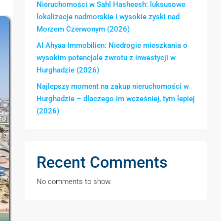
Nieruchomości w Sahl Hasheesh: luksusowe
lokalizacje nadmorskie i wysokie zyski nad
Morzem Czerwonym (2026)
Al Ahyaa Immobilien: Niedrogie mieszkania o
wysokim potencjale zwrotu z inwestycji w
Hurghadzie (2026)
Najlepszy moment na zakup nieruchomości w
Hurghadzie – dlaczego im wcześniej, tym lepiej
(2026)
Recent Comments
No comments to show.