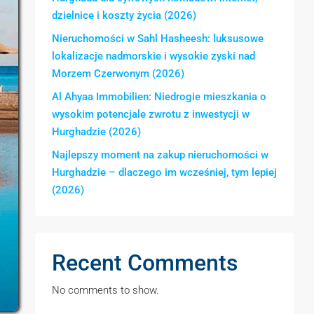
dzielnice i koszty życia (2026)
Nieruchomości w Sahl Hasheesh: luksusowe
lokalizacje nadmorskie i wysokie zyski nad
Morzem Czerwonym (2026)
Al Ahyaa Immobilien: Niedrogie mieszkania o
wysokim potencjale zwrotu z inwestycji w
Hurghadzie (2026)
Najlepszy moment na zakup nieruchomości w
Hurghadzie – dlaczego im wcześniej, tym lepiej
(2026)
Recent Comments
No comments to show.