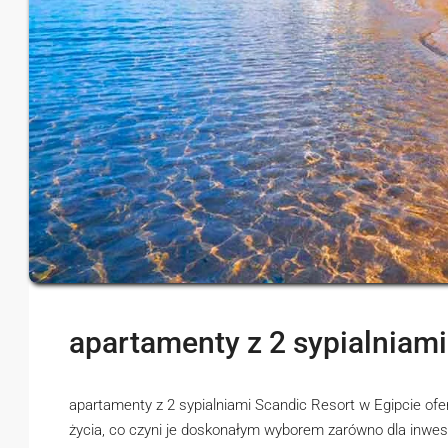
apartamenty z 2 sypialniami
apartamenty z 2 sypialniami Scandic Resort w Egipcie ofe
życia, co czyni je doskonałym wyborem zarówno dla inwest