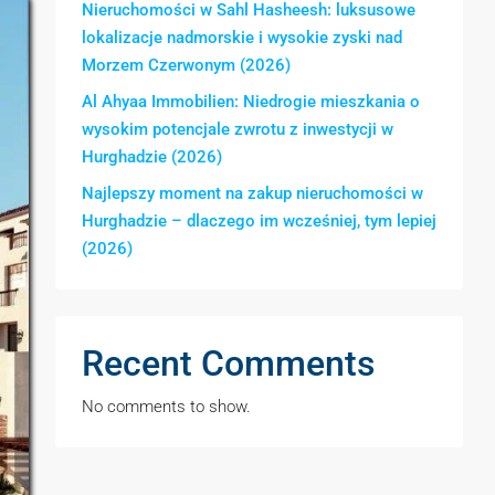
Nieruchomości w Sahl Hasheesh: luksusowe
lokalizacje nadmorskie i wysokie zyski nad
Morzem Czerwonym (2026)
Al Ahyaa Immobilien: Niedrogie mieszkania o
wysokim potencjale zwrotu z inwestycji w
Hurghadzie (2026)
Najlepszy moment na zakup nieruchomości w
Hurghadzie – dlaczego im wcześniej, tym lepiej
(2026)
Recent Comments
No comments to show.