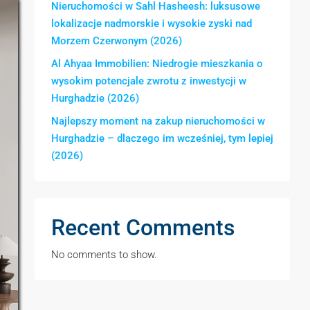
Nieruchomości w Sahl Hasheesh: luksusowe
lokalizacje nadmorskie i wysokie zyski nad
Morzem Czerwonym (2026)
Al Ahyaa Immobilien: Niedrogie mieszkania o
wysokim potencjale zwrotu z inwestycji w
Hurghadzie (2026)
Najlepszy moment na zakup nieruchomości w
Hurghadzie – dlaczego im wcześniej, tym lepiej
(2026)
Recent Comments
No comments to show.