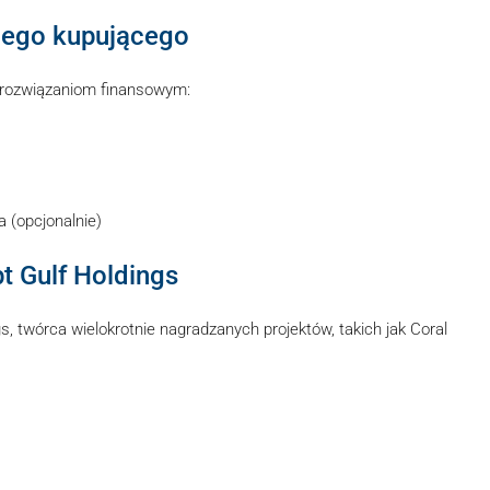
żdego kupującego
 rozwiązaniom finansowym:
 (opcjonalnie)
t Gulf Holdings
s, twórca wielokrotnie nagradzanych projektów, takich jak Coral