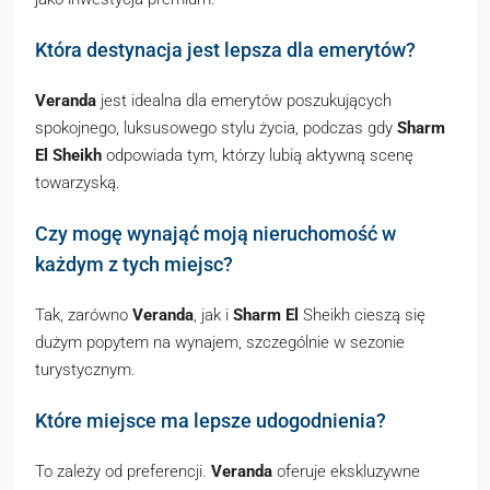
Która destynacja jest lepsza dla emerytów?
Veranda
jest idealna dla emerytów poszukujących
spokojnego, luksusowego stylu życia, podczas gdy
Sharm
El Sheikh
odpowiada tym, którzy lubią aktywną scenę
towarzyską.
Czy mogę wynająć moją nieruchomość w
każdym z tych miejsc?
Tak, zarówno
Veranda
, jak i
Sharm El
Sheikh cieszą się
dużym popytem na wynajem, szczególnie w sezonie
turystycznym.
Które miejsce ma lepsze udogodnienia?
To zależy od preferencji.
Veranda
oferuje ekskluzywne