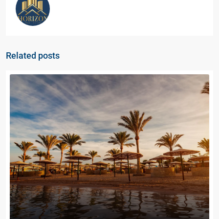
Related posts