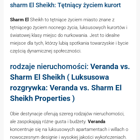
sharm El Sheikh: Tętniący życiem kurort
Sharm El
Sheikh to tętniące życiem miasto znane z
tętniącego życiem nocnego życia, luksusowych kurortów i
światowej klasy miejsc do nurkowania. Jest to idealne
miejsce dla tych, którzy lubią spotkania towarzyskie i bycie
częścią dynamicznej społeczności.
rodzaje nieruchomości:
Veranda vs.
Sharm El Sheikh ( Luksusowa
rozgrywka: Veranda vs. Sharm El
Sheikh Properties )
Obie destynacje oferują szereg rodzajów nieruchomości,
ale zaspokajają różne gusta i budżety.
Veranda
koncentruje się na luksusowych apartamentach i willach o
nowoczesnym designie i wysokiej jakości wykończeniach.