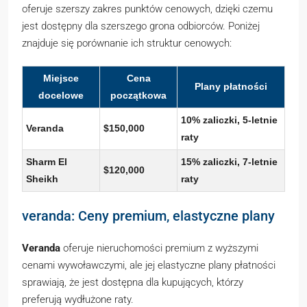
oferuje szerszy zakres punktów cenowych, dzięki czemu
jest dostępny dla szerszego grona odbiorców. Poniżej
znajduje się porównanie ich struktur cenowych:
Miejsce
Cena
Plany płatności
docelowe
początkowa
10% zaliczki, 5-letnie
Veranda
$150,000
raty
Sharm El
15% zaliczki, 7-letnie
$120,000
Sheikh
raty
veranda: Ceny premium, elastyczne plany
Veranda
oferuje nieruchomości premium z wyższymi
cenami wywoławczymi, ale jej elastyczne plany płatności
sprawiają, że jest dostępna dla kupujących, którzy
preferują wydłużone raty.