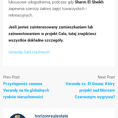
luksusowe udogodnienia, podczas gdy
Sharm El Sheikh
zapewnia szerszy zakres zajęć towarzyskich i
rekreacyjnych.
Jeśli jesteś zainteresowany zamieszkaniem lub
zainwestowaniem w projekt Cala, tutaj znajdziesz
wszystkie dokładne szczegóły.
Veranda Sahl Hasheesh
Prev Post
Next Post
Przystępność cenowa
Veranda vs. El Gouna: Który
Verandy na tle globalnych
projekt nad Morzem
rynków nieruchomości
Czerwonym wygrywa?
horizonrealestate