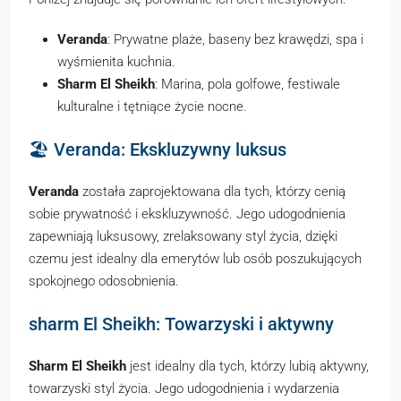
Veranda
: Prywatne plaże, baseny bez krawędzi, spa i
wyśmienita kuchnia.
Sharm El Sheikh
: Marina, pola golfowe, festiwale
kulturalne i tętniące życie nocne.
🏖️ Veranda: Ekskluzywny luksus
Veranda
została zaprojektowana dla tych, którzy cenią
sobie prywatność i ekskluzywność. Jego udogodnienia
zapewniają luksusowy, zrelaksowany styl życia, dzięki
czemu jest idealny dla emerytów lub osób poszukujących
spokojnego odosobnienia.
sharm El Sheikh: Towarzyski i aktywny
Sharm El Sheikh
jest idealny dla tych, którzy lubią aktywny,
towarzyski styl życia. Jego udogodnienia i wydarzenia