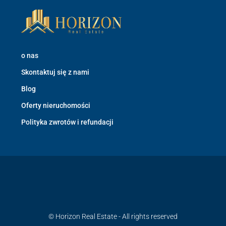
o nas
Skontaktuj się z nami
Blog
Oferty nieruchomości
Polityka zwrotów i refundacji
© Horizon Real Estate - All rights reserved