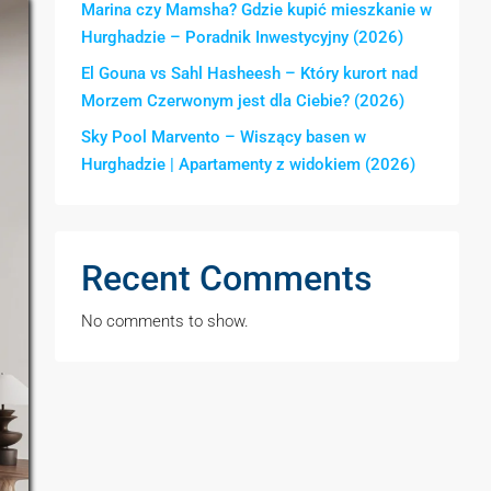
Marina czy Mamsha? Gdzie kupić mieszkanie w
Hurghadzie – Poradnik Inwestycyjny (2026)
El Gouna vs Sahl Hasheesh – Który kurort nad
Morzem Czerwonym jest dla Ciebie? (2026)
Sky Pool Marvento – Wiszący basen w
Hurghadzie | Apartamenty z widokiem (2026)
Recent Comments
No comments to show.