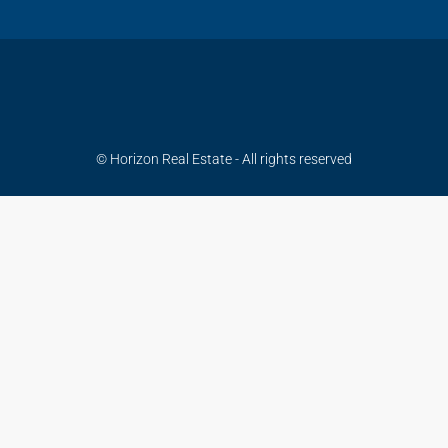
© Horizon Real Estate - All rights reserved