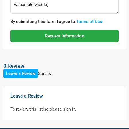
By submitting this form I agree to
Terms of Use
Request Information
0 Review
Sort by:
Leave a Review
Leave a Review
To review this listing please sign in.