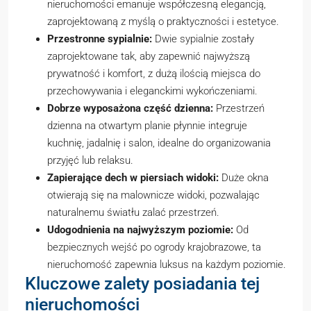
nieruchomości emanuje współczesną elegancją,
zaprojektowaną z myślą o praktyczności i estetyce.
Przestronne sypialnie:
Dwie sypialnie zostały
zaprojektowane tak, aby zapewnić najwyższą
prywatność i komfort, z dużą ilością miejsca do
przechowywania i eleganckimi wykończeniami.
Dobrze wyposażona część dzienna:
Przestrzeń
dzienna na otwartym planie płynnie integruje
kuchnię, jadalnię i salon, idealne do organizowania
przyjęć lub relaksu.
Zapierające dech w piersiach widoki:
Duże okna
otwierają się na malownicze widoki, pozwalając
naturalnemu światłu zalać przestrzeń.
Udogodnienia na najwyższym poziomie:
Od
bezpiecznych wejść po ogrody krajobrazowe, ta
nieruchomość zapewnia luksus na każdym poziomie.
Kluczowe zalety posiadania tej
nieruchomości