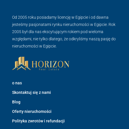
Od 2005 roku posiadamy licencję w Egipcie i od dawna
jesteśmy pasjonatami rynku nieruchomości w Egipcie. Rok
2005 był dla nas ekscytującym rokiem pod wieloma
względami, nie tylko dlatego, że odkryliśmy naszą pasję do
nieruchomości w Egipcie.
o nas
Skontaktuj się z nami
Blog
Oferty nieruchomości
Polityka zwrotów i refundacji