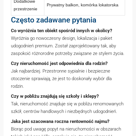
Dodatkowe
Prywatny balkon, komórka lokatorska
przestrzenie
Często zadawane pytania
Co wyróżnia ten obiekt spośród innych w okolicy?
Wyróżnia go nowoczesny design, lokalizacja i pakiet
udogodnień premium. Został zaprojektowany tak, aby
zaspokoić różnorodne potrzeby związane ze stylem życia.
Czy nieruchomość jest odpowiednia dla rodzin?
Jak najbardziej. Przestronne sypialnie i bezpieczne
otoczenie sprawiają, że jest to doskonały wybór dla
rodzin.
Czy w pobliżu znajdują się szkoły i sklepy?
Tak, nieruchomość znajduje się w pobliżu renomowanych
szkół, centrów handlowych i niezbędnych udogodnień.
Jaka jest szacowana roczna rentowność najmu?
Biorąc pod uwagę popyt na nieruchomości w obszarach