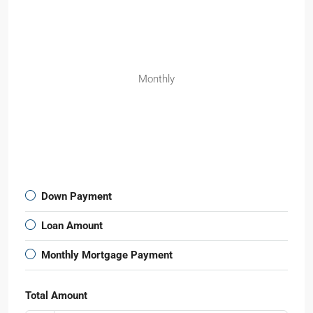
Monthly
Down Payment
Loan Amount
Monthly Mortgage Payment
Total Amount