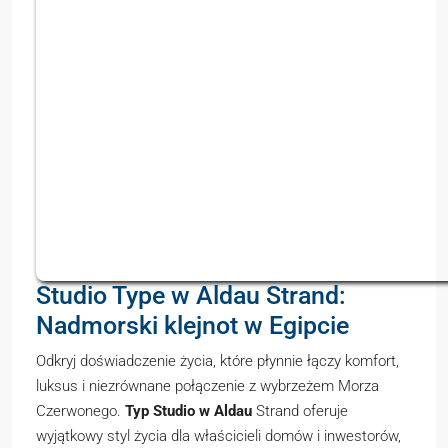
Studio Type w Aldau Strand:
Nadmorski klejnot w Egipcie
Odkryj doświadczenie życia, które płynnie łączy komfort,
luksus i niezrównane połączenie z wybrzeżem Morza
Czerwonego.
Typ Studio w Aldau
Strand oferuje
wyjątkowy styl życia dla właścicieli domów i inwestorów,