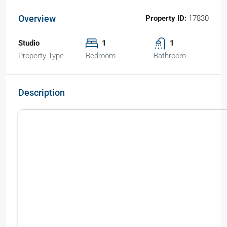
Overview
Property ID:
17830
Studio
1
1
Property Type
Bedroom
Bathroom
Description