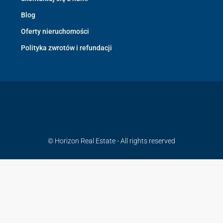
Blog
Oferty nieruchomości
Polityka zwrotów i refundacji
© Horizon Real Estate - All rights reserved