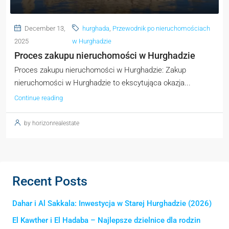
December 13,
hurghada
,
Przewodnik po nieruchomościach
2025
w Hurghadzie
Proces zakupu nieruchomości w Hurghadzie
Proces zakupu nieruchomości w Hurghadzie: Zakup
nieruchomości w Hurghadzie to ekscytująca okazja...
Continue reading
by horizonrealestate
Recent Posts
Dahar i Al Sakkala: Inwestycja w Starej Hurghadzie (2026)
El Kawther i El Hadaba – Najlepsze dzielnice dla rodzin