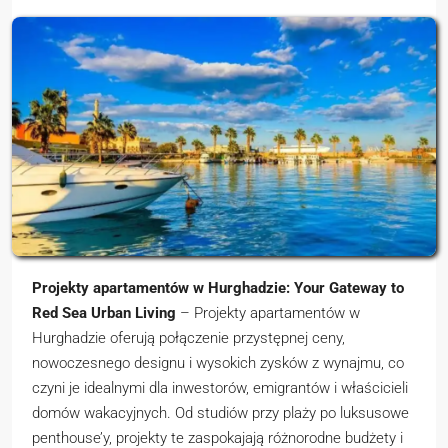
Projekty apartamentów w Hurghadzie: Your Gateway to
Red Sea Urban Living
– Projekty apartamentów w
Hurghadzie oferują połączenie przystępnej ceny,
nowoczesnego designu i wysokich zysków z wynajmu, co
czyni je idealnymi dla inwestorów, emigrantów i właścicieli
domów wakacyjnych. Od studiów przy plaży po luksusowe
penthouse’y, projekty te zaspokajają różnorodne budżety i