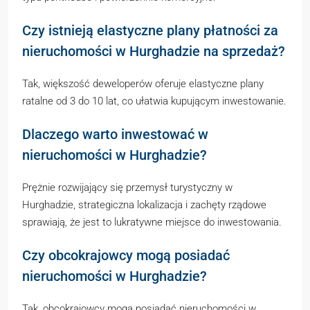
Czy istnieją elastyczne plany płatności za
nieruchomości w Hurghadzie na sprzedaż?
Tak, większość deweloperów oferuje elastyczne plany
ratalne od 3 do 10 lat, co ułatwia kupującym inwestowanie.
Dlaczego warto inwestować w
nieruchomości w Hurghadzie?
Prężnie rozwijający się przemysł turystyczny w
Hurghadzie, strategiczna lokalizacja i zachęty rządowe
sprawiają, że jest to lukratywne miejsce do inwestowania.
Czy obcokrajowcy mogą posiadać
nieruchomości w Hurghadzie?
Tak, obcokrajowcy mogą posiadać nieruchomości w