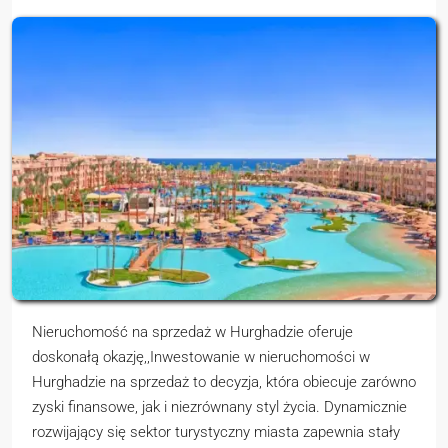
Nieruchomość na sprzedaż w Hurghadzie oferuje
doskonałą okazję,,Inwestowanie w nieruchomości w
Hurghadzie na sprzedaż to decyzja, która obiecuje zarówno
zyski finansowe, jak i niezrównany styl życia. Dynamicznie
rozwijający się sektor turystyczny miasta zapewnia stały