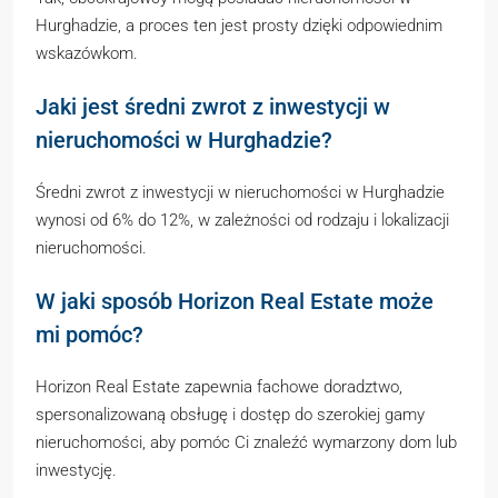
Hurghadzie, a proces ten jest prosty dzięki odpowiednim
wskazówkom.
Jaki jest średni zwrot z inwestycji w
nieruchomości w Hurghadzie?
Średni zwrot z inwestycji w nieruchomości w Hurghadzie
wynosi od 6% do 12%, w zależności od rodzaju i lokalizacji
nieruchomości.
W jaki sposób Horizon Real Estate może
mi pomóc?
Horizon Real Estate zapewnia fachowe doradztwo,
spersonalizowaną obsługę i dostęp do szerokiej gamy
nieruchomości, aby pomóc Ci znaleźć wymarzony dom lub
inwestycję.