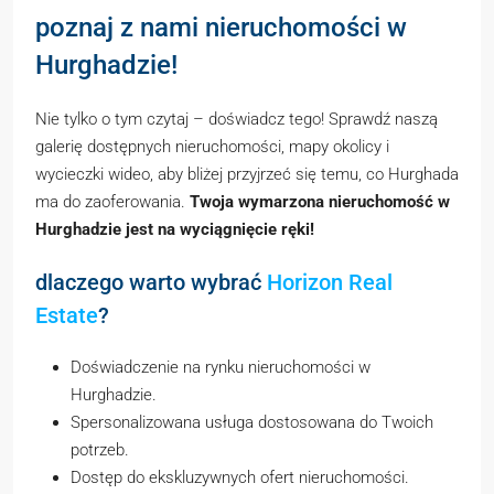
poznaj z nami nieruchomości w
Hurghadzie!
Nie tylko o tym czytaj – doświadcz tego! Sprawdź naszą
galerię dostępnych nieruchomości, mapy okolicy i
wycieczki wideo, aby bliżej przyjrzeć się temu, co Hurghada
ma do zaoferowania.
Twoja wymarzona nieruchomość w
Hurghadzie jest na wyciągnięcie ręki!
dlaczego warto wybrać
Horizon Real
Estate
?
Doświadczenie na rynku nieruchomości w
Hurghadzie.
Spersonalizowana usługa dostosowana do Twoich
potrzeb.
Dostęp do ekskluzywnych ofert nieruchomości.