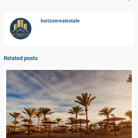
horizonrealestate
Related posts