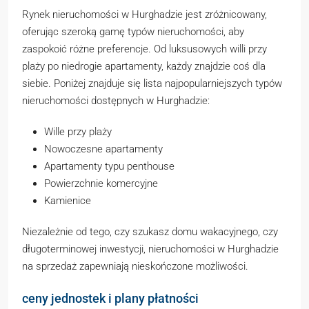
Rynek nieruchomości w Hurghadzie jest zróżnicowany,
oferując szeroką gamę typów nieruchomości, aby
zaspokoić różne preferencje. Od luksusowych willi przy
plaży po niedrogie apartamenty, każdy znajdzie coś dla
siebie. Poniżej znajduje się lista najpopularniejszych typów
nieruchomości dostępnych w Hurghadzie:
Wille przy plaży
Nowoczesne apartamenty
Apartamenty typu penthouse
Powierzchnie komercyjne
Kamienice
Niezależnie od tego, czy szukasz domu wakacyjnego, czy
długoterminowej inwestycji, nieruchomości w Hurghadzie
na sprzedaż zapewniają nieskończone możliwości.
ceny jednostek i plany płatności