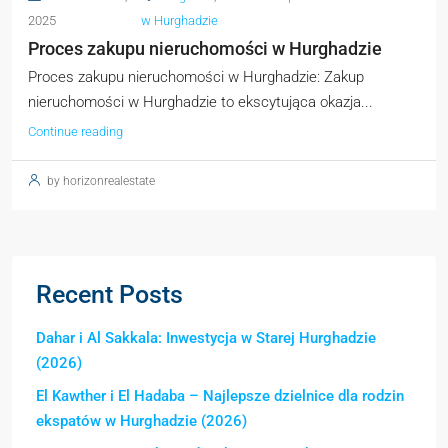
2025
w Hurghadzie
Proces zakupu nieruchomości w Hurghadzie
Proces zakupu nieruchomości w Hurghadzie: Zakup
nieruchomości w Hurghadzie to ekscytująca okazja...
Continue reading
by horizonrealestate
Recent Posts
Dahar i Al Sakkala: Inwestycja w Starej Hurghadzie
(2026)
El Kawther i El Hadaba – Najlepsze dzielnice dla rodzin
ekspatów w Hurghadzie (2026)