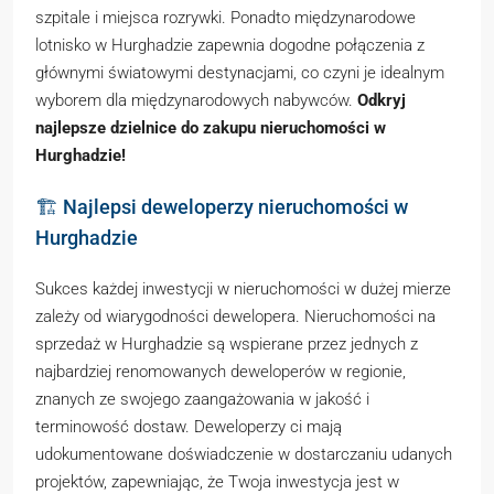
szpitale i miejsca rozrywki. Ponadto międzynarodowe
lotnisko w Hurghadzie zapewnia dogodne połączenia z
głównymi światowymi destynacjami, co czyni je idealnym
wyborem dla międzynarodowych nabywców.
Odkryj
najlepsze dzielnice do zakupu nieruchomości w
Hurghadzie!
🏗️ Najlepsi deweloperzy nieruchomości w
Hurghadzie
Sukces każdej inwestycji w nieruchomości w dużej mierze
zależy od wiarygodności dewelopera. Nieruchomości na
sprzedaż w Hurghadzie są wspierane przez jednych z
najbardziej renomowanych deweloperów w regionie,
znanych ze swojego zaangażowania w jakość i
terminowość dostaw. Deweloperzy ci mają
udokumentowane doświadczenie w dostarczaniu udanych
projektów, zapewniając, że Twoja inwestycja jest w