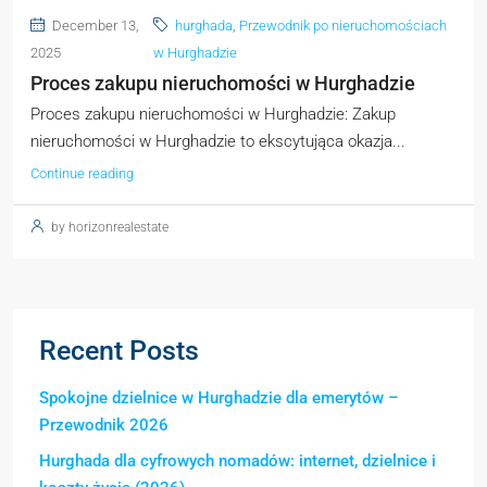
December 13,
hurghada
,
Przewodnik po nieruchomościach
2025
w Hurghadzie
Proces zakupu nieruchomości w Hurghadzie
Proces zakupu nieruchomości w Hurghadzie: Zakup
nieruchomości w Hurghadzie to ekscytująca okazja...
Continue reading
by horizonrealestate
Recent Posts
Spokojne dzielnice w Hurghadzie dla emerytów –
Przewodnik 2026
Hurghada dla cyfrowych nomadów: internet, dzielnice i