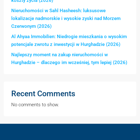
koszty życia (2026)
Nieruchomości w Sahl Hasheesh: luksusowe
lokalizacje nadmorskie i wysokie zyski nad Morzem
Czerwonym (2026)
Al Ahyaa Immobilien: Niedrogie mieszkania o wysokim
potencjale zwrotu z inwestycji w Hurghadzie (2026)
Najlepszy moment na zakup nieruchomości w
Hurghadzie – dlaczego im wcześniej, tym lepiej (2026)
Recent Comments
No comments to show.