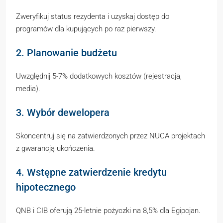
Zweryfikuj status rezydenta i uzyskaj dostęp do
programów dla kupujących po raz pierwszy.
2. Planowanie budżetu
Uwzględnij 5-7% dodatkowych kosztów (rejestracja,
media).
3. Wybór dewelopera
Skoncentruj się na zatwierdzonych przez NUCA projektach
z gwarancją ukończenia.
4. Wstępne zatwierdzenie kredytu
hipotecznego
QNB i CIB oferują 25-letnie pożyczki na 8,5% dla Egipcjan.