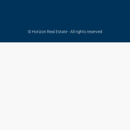
© Horizon Real Estate - All rights reserved