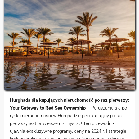
Hurghada dla kupujących nieruchomość po raz pierwszy:
Your Gateway to Red Sea Ownership
– Poruszanie się po
rynku nieruchomości w Hurghadzie jako kupujący po raz
pierwszy jest łatwiejsze niż myślisz! Ten przewodnik
ujawnia ekskluzywne programy, ceny na 2024 r. i strategie