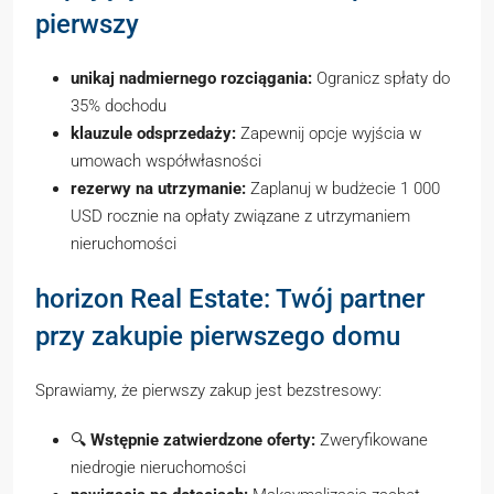
pierwszy
unikaj nadmiernego rozciągania:
Ogranicz spłaty do
35% dochodu
klauzule odsprzedaży:
Zapewnij opcje wyjścia w
umowach współwłasności
rezerwy na utrzymanie:
Zaplanuj w budżecie 1 000
USD rocznie na opłaty związane z utrzymaniem
nieruchomości
horizon Real Estate: Twój partner
przy zakupie pierwszego domu
Sprawiamy, że pierwszy zakup jest bezstresowy:
🔍
Wstępnie zatwierdzone oferty:
Zweryfikowane
niedrogie nieruchomości