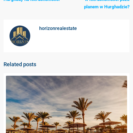
planem w Hurghadzie?
horizonrealestate
Related posts