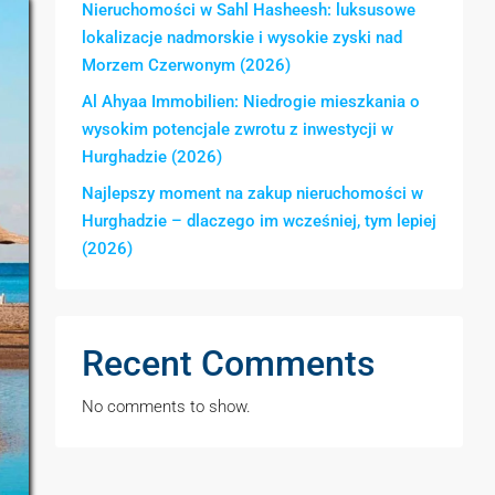
Nieruchomości w Sahl Hasheesh: luksusowe
lokalizacje nadmorskie i wysokie zyski nad
Morzem Czerwonym (2026)
Al Ahyaa Immobilien: Niedrogie mieszkania o
wysokim potencjale zwrotu z inwestycji w
Hurghadzie (2026)
Najlepszy moment na zakup nieruchomości w
Hurghadzie – dlaczego im wcześniej, tym lepiej
(2026)
Recent Comments
No comments to show.