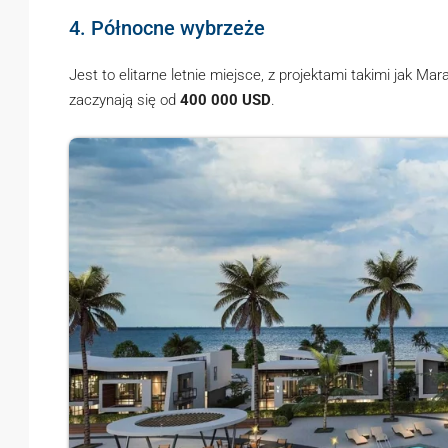
4. Północne wybrzeże
Jest to elitarne letnie miejsce, z projektami takimi jak M
zaczynają się od
400 000 USD
.