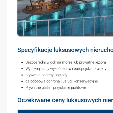
Specyfikacje luksusowych nieruc
Bezpośredni widok na morze lub prywatne jeziora
Wysokiej klasy wykończenia i europejskie projekty
prywatne baseny i ogrody
całodobowa ochrona i usługi konserwacyjne
Prywatne plaże i przystanie jachtowe
Oczekiwane ceny luksusowych nier