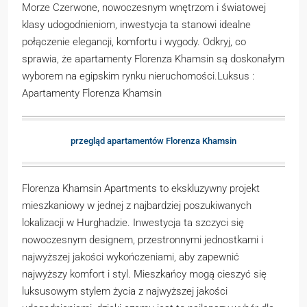
Morze Czerwone, nowoczesnym wnętrzom i światowej
klasy udogodnieniom, inwestycja ta stanowi idealne
połączenie elegancji, komfortu i wygody. Odkryj, co
sprawia, że apartamenty Florenza Khamsin są doskonałym
wyborem na egipskim rynku nieruchomości.Luksus :
Apartamenty Florenza Khamsin
przegląd apartamentów Florenza Khamsin
Florenza Khamsin Apartments to ekskluzywny projekt
mieszkaniowy w jednej z najbardziej poszukiwanych
lokalizacji w Hurghadzie. Inwestycja ta szczyci się
nowoczesnym designem, przestronnymi jednostkami i
najwyższej jakości wykończeniami, aby zapewnić
najwyższy komfort i styl. Mieszkańcy mogą cieszyć się
luksusowym stylem życia z najwyższej jakości