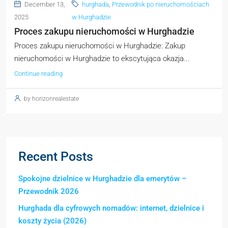
December 13,
hurghada
,
Przewodnik po nieruchomościach
2025
w Hurghadzie
Proces zakupu nieruchomości w Hurghadzie
Proces zakupu nieruchomości w Hurghadzie: Zakup
nieruchomości w Hurghadzie to ekscytująca okazja...
Continue reading
by horizonrealestate
Recent Posts
Spokojne dzielnice w Hurghadzie dla emerytów –
Przewodnik 2026
Hurghada dla cyfrowych nomadów: internet, dzielnice i
koszty życia (2026)