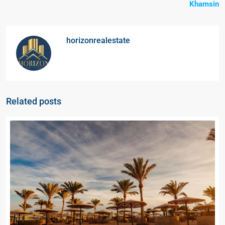
Khamsin
horizonrealestate
Related posts