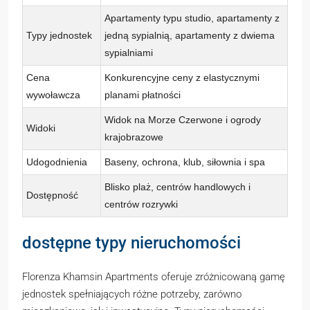
Apartamenty typu studio, apartamenty z
Typy jednostek
jedną sypialnią, apartamenty z dwiema
sypialniami
Cena
Konkurencyjne ceny z elastycznymi
wywoławcza
planami płatności
Widok na Morze Czerwone i ogrody
Widoki
krajobrazowe
Udogodnienia
Baseny, ochrona, klub, siłownia i spa
Blisko plaż, centrów handlowych i
Dostępność
centrów rozrywki
dostępne typy nieruchomości
Florenza Khamsin Apartments oferuje zróżnicowaną gamę
jednostek spełniających różne potrzeby, zarówno