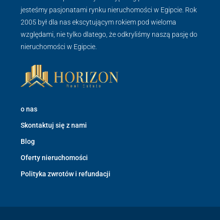
jesteśmy pasjonatami rynku nieruchomości w Egipcie. Rok
2005 był dla nas ekscytującym rokiem pod wieloma
względami, nie tylko dlatego, że odkryliśmy naszą pasję do
nieruchomości w Egipcie.
o nas
Skontaktuj się z nami
Blog
Oferty nieruchomości
Polityka zwrotów i refundacji