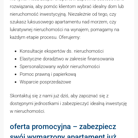
rozwiązania, aby pomóc klientom wybrać idealny dom lub
nieruchomość inwestycyjną. Niezależnie od tego, czy
szukasz luksusowego apartamentu nad morzem, czy
lukratywnej nieruchomości na wynajem, pomagamy na
każdym etapie procesu. Oferujemy:
Konsultacje ekspertów ds. nieruchomości
Elastyczne doradztwo w zakresie finansowania
Spersonalizowany wybór nieruchomości
Pomoc prawną i papierkową
Wsparcie posprzedażowe
Skontaktuj się z nami już dziś, aby zapoznać się z
dostępnymi jednostkami i zabezpieczyć idealną inwestycję
w nieruchomości.
oferta promocyjna – zabezpiecz
swój wymarzony apartament już