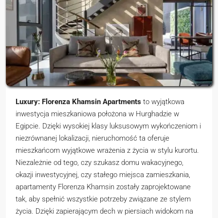
Luxury: Florenza Khamsin Apartments
to wyjątkowa
inwestycja mieszkaniowa położona w Hurghadzie w
Egipcie. Dzięki wysokiej klasy luksusowym wykończeniom i
niezrównanej lokalizacji, nieruchomość ta oferuje
mieszkańcom wyjątkowe wrażenia z życia w stylu kurortu.
Niezależnie od tego, czy szukasz domu wakacyjnego,
okazji inwestycyjnej, czy stałego miejsca zamieszkania,
apartamenty Florenza Khamsin zostały zaprojektowane
tak, aby spełnić wszystkie potrzeby związane ze stylem
życia. Dzięki zapierającym dech w piersiach widokom na