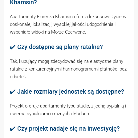
Khamsin?
Apartamenty Florenza Khamsin oferują luksusowe życie w
doskonałej lokalizacji, wysokiej jakości udogodnienia i
wspaniałe widoki na Morze Czerwone.
✔️ Czy dostępne są plany ratalne?
Tak, kupujący mogą zdecydować się na elastyczne plany
ratalne z konkurencyjnymi harmonogramami płatności bez
odsetek.
✔️ Jakie rozmiary jednostek są dostępne?
Projekt oferuje apartamenty typu studio, z jedną sypialnią i
dwiema sypialniami o różnych układach.
✔️ Czy projekt nadaje się na inwestycję?