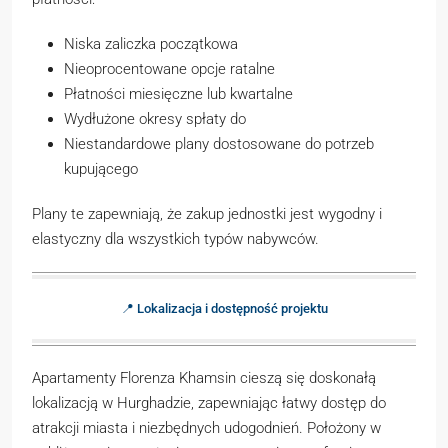
Niska zaliczka początkowa
Nieoprocentowane opcje ratalne
Płatności miesięczne lub kwartalne
Wydłużone okresy spłaty do
Niestandardowe plany dostosowane do potrzeb
kupującego
Plany te zapewniają, że zakup jednostki jest wygodny i
elastyczny dla wszystkich typów nabywców.
📍 Lokalizacja i dostępność projektu
Apartamenty Florenza Khamsin cieszą się doskonałą
lokalizacją w Hurghadzie, zapewniając łatwy dostęp do
atrakcji miasta i niezbędnych udogodnień. Położony w