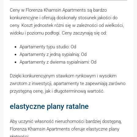
Ceny w Florenza Khamsin Apartments są bardzo
konkurencyjne i oferują doskonały stosunek jakości do
ceny. Koszt jednostek różni się w zależności od wielkości,
widoku i poziomu podłogi. Ceny zaczynają się od:
Apartamenty typu studio: Od
Apartamenty z jedną sypialnią: Od
Apartamenty z dwiema sypialniami: Od
Dzięki konkurencyjnym stawkom rynkowym i wysokim
zwrotom z inwestycji, apartamenty te zapewniają zarówno
przystępną cenę, jak i długoterminową wartość.
elastyczne plany ratalne
Aby uczynić własność nieruchomości bardziej dostępną,
Florenza Khamsin Apartments oferuje elastyczne plany
płatności: