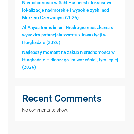
Nieruchomości w Sahl Hasheesh: luksusowe
lokalizacje nadmorskie i wysokie zyski nad
Morzem Czerwonym (2026)
Al Ahyaa Immobilien: Niedrogie mieszkania o
wysokim potencjale zwrotu z inwestycji w
Hurghadzie (2026)
Najlepszy moment na zakup nieruchomości w
Hurghadzie – dlaczego im wcześniej, tym lepiej
(2026)
Recent Comments
No comments to show.