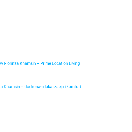
w Florinza Khamsin – Prime Location Living
a Khamsin – doskonała lokalizacja i komfort