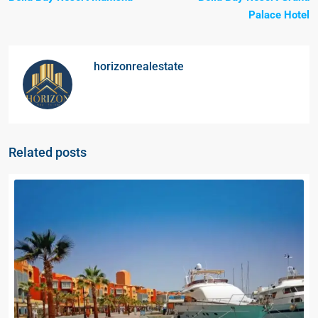
Palace Hotel
horizonrealestate
Related posts