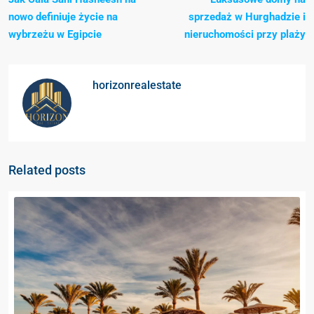
nowo definiuje życie na
sprzedaż w Hurghadzie i
wybrzeżu w Egipcie
nieruchomości przy plaży
horizonrealestate
Related posts