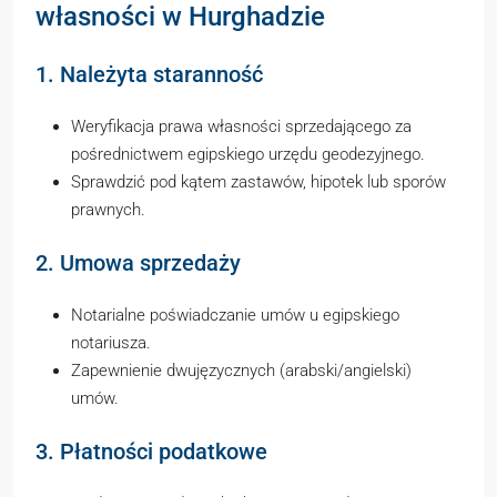
własności w Hurghadzie
1. Należyta staranność
Weryfikacja prawa własności sprzedającego za
pośrednictwem egipskiego urzędu geodezyjnego.
Sprawdzić pod kątem zastawów, hipotek lub sporów
prawnych.
2. Umowa sprzedaży
Notarialne poświadczanie umów u egipskiego
notariusza.
Zapewnienie dwujęzycznych (arabski/angielski)
umów.
3. Płatności podatkowe