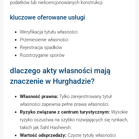
podatków lub nielicencjonowanych konstrukcji.
kluczowe oferowane usługi
Weryfikacja tytułu własności
Przeniesienie własności
Rejestracja spadków
Rozstrzyganie sporów
dlaczego akty własności mają
znaczenie w Hurghadzie?
Własność prawna:
Tylko zarejestrowany tytuł
własności zapewnia pełne prawa własności.
Ryzyko związane z centrum turystycznym:
Wysokie
ryzyko oszustwa na szybko rozwijających się rynkach,
takich jak Sahl Hasheesh.
Wartość odsprzedaży:
Czyste tytuły własności