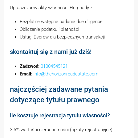
Upraszczamy akty własności Hurghady z:
Bezpłatne wstępne badanie due diligence
Obliczanie podatku i płatności
Usługi Escrow dla bezpiecznych transakcji
skontaktuj się z nami już dziś!
Zadzwoń:
01004545121
Email:
info@thehorizonreadestate.com
najczęściej zadawane pytania
dotyczące tytułu prawnego
Ile kosztuje rejestracja tytułu własności?
3-5% wartości nieruchomości (opłaty rejestracyjne).