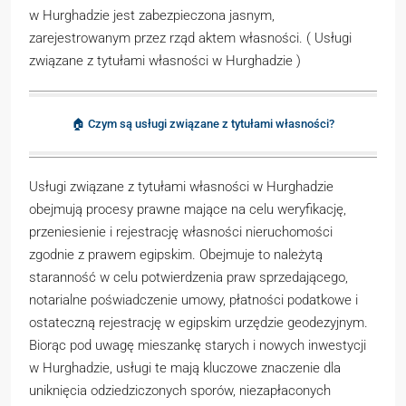
w Hurghadzie jest zabezpieczona jasnym,
zarejestrowanym przez rząd aktem własności. ( Usługi
związane z tytułami własności w Hurghadzie )
🏠 Czym są usługi związane z tytułami własności?
Usługi związane z tytułami własności w Hurghadzie
obejmują procesy prawne mające na celu weryfikację,
przeniesienie i rejestrację własności nieruchomości
zgodnie z prawem egipskim. Obejmuje to należytą
staranność w celu potwierdzenia praw sprzedającego,
notarialne poświadczenie umowy, płatności podatkowe i
ostateczną rejestrację w egipskim urzędzie geodezyjnym.
Biorąc pod uwagę mieszankę starych i nowych inwestycji
w Hurghadzie, usługi te mają kluczowe znaczenie dla
uniknięcia odziedziczonych sporów, niezapłaconych