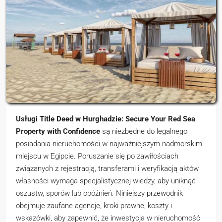
Usługi Title Deed w Hurghadzie: Secure Your Red Sea
Property with Confidence
są niezbędne do legalnego
posiadania nieruchomości w najważniejszym nadmorskim
miejscu w Egipcie. Poruszanie się po zawiłościach
związanych z rejestracją, transferami i weryfikacją aktów
własności wymaga specjalistycznej wiedzy, aby uniknąć
oszustw, sporów lub opóźnień. Niniejszy przewodnik
obejmuje zaufane agencje, kroki prawne, koszty i
wskazówki, aby zapewnić, że inwestycja w nieruchomość